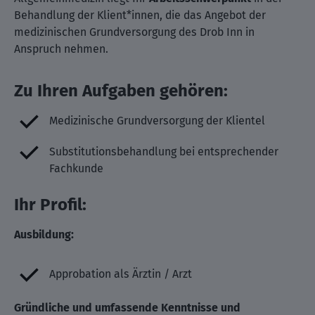
Behandlung der Klient*innen, die das Angebot der
medizinischen Grundversorgung des Drob Inn in
Anspruch nehmen.
Zu Ihren Aufgaben gehören:
Medizinische Grundversorgung der Klientel
Substitutionsbehandlung bei entsprechender
Fachkunde
Ihr Profil:
Ausbildung:
Approbation als Ärztin / Arzt
Gründliche und umfassende Kenntnisse und