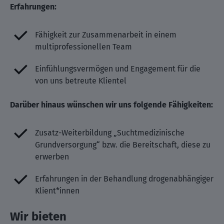
Erfahrungen:
Fähigkeit zur Zusammenarbeit in einem
multiprofessionellen Team
Einfühlungsvermögen und Engagement für die
von uns betreute Klientel
Darüber hinaus wünschen wir uns folgende Fähigkeiten:
Zusatz-Weiterbildung „Suchtmedizinische
Grundversorgung“ bzw. die Bereitschaft, diese zu
erwerben
Erfahrungen in der Behandlung drogenabhängiger
Klient*innen
Wir bieten