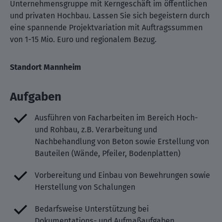
Unternehmensgruppe mit Kerngeschäft im öffentlichen
und privaten Hochbau. Lassen Sie sich begeistern durch
eine spannende Projektvariation mit Auftragssummen
von 1-15 Mio. Euro und regionalem Bezug.
Standort Mannheim
Aufgaben
Ausführen von Facharbeiten im Bereich Hoch-
und Rohbau, z.B. Verarbeitung und
Nachbehandlung von Beton sowie Erstellung von
Bauteilen (Wände, Pfeiler, Bodenplatten)
Vorbereitung und Einbau von Bewehrungen sowie
Herstellung von Schalungen
Bedarfsweise Unterstützung bei
Dokumentations- und Aufmaßaufgaben