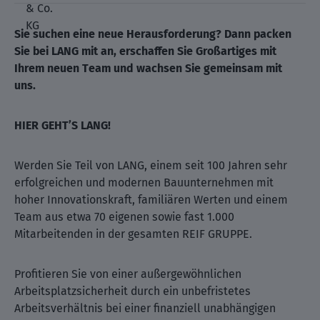
Sie suchen eine neue Herausforderung? Dann packen
Sie bei LANG mit an, erschaffen Sie Großartiges mit
Ihrem neuen Team und wachsen Sie gemeinsam mit
uns.
HIER GEHT’S LANG!
Werden Sie Teil von LANG, einem seit 100 Jahren sehr
erfolgreichen und modernen Bauunternehmen mit
hoher Innovationskraft, familiären Werten und einem
Team aus etwa 70 eigenen sowie fast 1.000
Mitarbeitenden in der gesamten REIF GRUPPE.
Profitieren Sie von einer außergewöhnlichen
Arbeitsplatzsicherheit durch ein unbefristetes
Arbeitsverhältnis bei einer finanziell unabhängigen