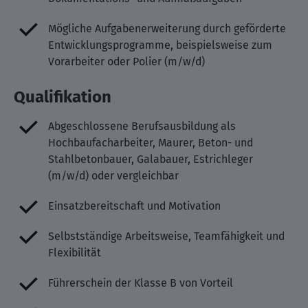
Mögliche Aufgabenerweiterung durch geförderte
Entwicklungsprogramme, beispielsweise zum
Vorarbeiter oder Polier (m/w/d)
Qualifikation
Abgeschlossene Berufsausbildung als
Hochbaufacharbeiter, Maurer, Beton- und
Stahlbetonbauer, Galabauer, Estrichleger
(m/w/d) oder vergleichbar
Einsatzbereitschaft und Motivation
Selbstständige Arbeitsweise, Teamfähigkeit und
Flexibilität
Führerschein der Klasse B von Vorteil