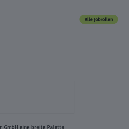
Alle Jobrollen
en GmbH eine breite Palette