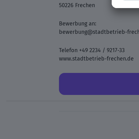
50226 Frechen
Bewerbung an:
bewerbung@stadtbetrieb-frec
Telefon +49 2234 / 9217-33
www.stadtbetrieb-frechen.de