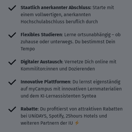
Staatlich anerkannter Abschluss:
Starte mit
einem vollwertigen, anerkannten
Hochschulabschluss beruflich durch
Flexibles Studieren
: Lerne ortsunabhängig – ob
zuhause oder unterwegs. Du bestimmst Dein
Tempo
Digitaler Austausch
: Vernetze Dich online mit
Kommiliton:innen und Dozierenden
Innovative Plattformen
: Du lernst eigenständig
auf myCampus mit innovativen Lernmaterialien
und dem KI‑Lernassistenten Syntea
Rabatte
: Du profitierst von attraktiven Rabatten
bei UNiDAYS, Spotify, 25hours Hotels und
weiteren Partnern der IU