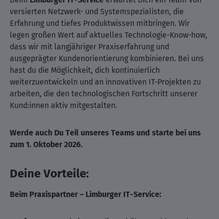
versierten Netzwerk- und Systemspezialisten, die
Erfahrung und tiefes Produktwissen mitbringen. Wir
legen großen Wert auf aktuelles Technologie-Know-how,
dass wir mit langjähriger Praxiserfahrung und
ausgeprägter Kundenorientierung kombinieren. Bei uns
hast du die Möglichkeit, dich kontinuierlich
weiterzuentwickeln und an innovativen IT-Projekten zu
arbeiten, die den technologischen Fortschritt unserer
Kund:innen aktiv mitgestalten.
Werde auch Du Teil unseres Teams und starte bei uns
zum 1. Oktober 2026.
Deine Vorteile:
Beim Praxispartner – Limburger IT-Service: