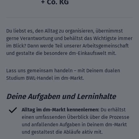
+ Co. KG
Du liebst es, den Alltag zu organisieren, übernimmst
gerne Verantwortung und behältst das Wichtigste immer
im Blick? Dann werde Teil unserer Arbeitsgemeinschaft
und gestalte die besondere dm-Einkaufswelt mit.
Lass uns gemeinsam handeln – mit Deinem dualen
Studium BWL-Handel im dm-Markt.
Deine Aufgaben und Lerninhalte
Alltag im dm-Markt kennenlernen:
Du erhältst
einen umfassenden Überblick über die Prozesse
und anfallenden Aufgaben in Deinem dm-Markt
und gestaltest die Abläufe aktiv mit.