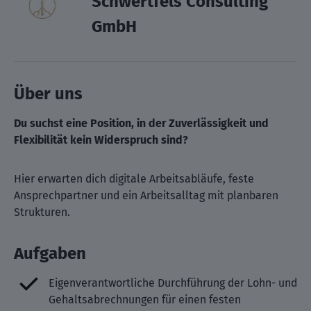
Schwertfels Consulting
GmbH
Über uns
Du suchst eine Position, in der Zuverlässigkeit und
Flexibilität kein Widerspruch sind?
Hier erwarten dich digitale Arbeitsabläufe, feste
Ansprechpartner und ein Arbeitsalltag mit planbaren
Strukturen.
Aufgaben
Eigenverantwortliche Durchführung der Lohn- und
Gehaltsabrechnungen für einen festen