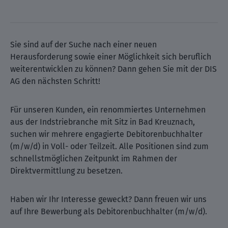
Sie sind auf der Suche nach einer neuen
Herausforderung sowie einer Möglichkeit sich beruflich
weiterentwicklen zu können? Dann gehen Sie mit der DIS
AG den nächsten Schritt!
Für unseren Kunden, ein renommiertes Unternehmen
aus der Indstriebranche mit Sitz in Bad Kreuznach,
suchen wir mehrere engagierte Debitorenbuchhalter
(m/w/d) in Voll- oder Teilzeit. Alle Positionen sind zum
schnellstmöglichen Zeitpunkt im Rahmen der
Direktvermittlung zu besetzen.
Haben wir Ihr Interesse geweckt? Dann freuen wir uns
auf Ihre Bewerbung als Debitorenbuchhalter (m/w/d).