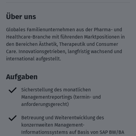
Über uns
Globales Familienunternehmen aus der Pharma- und
Healthcare-Branche mit führenden Marktpositionen in
den Bereichen Ästhetik, Therapeutik und Consumer
Care. Innovationsgetrieben, langfristig wachsend und
international aufgestellt.
Aufgaben
Sicherstellung des monatlichen
Managementreportings (termin- und
anforderungsgerecht)
Betreuung und Weiterentwicklung des
konzernweiten Management-
Informationssystems auf Basis von SAP BW/BA