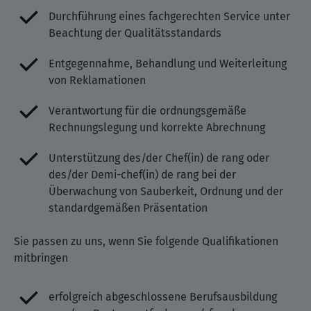
Durchführung eines fachgerechten Service unter
Beachtung der Qualitätsstandards
Entgegennahme, Behandlung und Weiterleitung
von Reklamationen
Verantwortung für die ordnungsgemäße
Rechnungslegung und korrekte Abrechnung
Unterstützung des/der Chef(in) de rang oder
des/der Demi-chef(in) de rang bei der
Überwachung von Sauberkeit, Ordnung und der
standardgemäßen Präsentation
Sie passen zu uns, wenn Sie folgende Qualifikationen
mitbringen
erfolgreich abgeschlossene Berufsausbildung