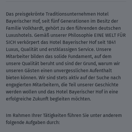
Das preisgekrönte Traditionsunternehmen Hotel
Bayerischer Hof, seit fünf Generationen im Besitz der
Familie Volkhardt, gehört zu den führenden deutschen
Luxushotels. Gemäß unserer Philosophie EINE WELT FÜR
SICH verkörpert das Hotel Bayerischer Hof seit 1841
Luxus, Qualität und erstklassigen Service. Unsere
Mitarbeiter bilden das solide Fundament, auf dem
unsere Qualität beruht und sind der Grund, warum wir
unseren Gästen einen unvergesslichen Aufenthalt
bieten können. Wir sind stets aktiv auf der Suche nach
engagierten Mitarbeitern, die Teil unserer Geschichte
werden wollen und das Hotel Bayerischer Hof in eine
erfolgreiche Zukunft begleiten möchten.
Im Rahmen Ihrer Tätigkeiten führen Sie unter anderem
folgende Aufgaben durch: