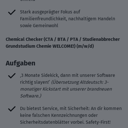
Stark ausgeprägter Fokus auf
Familienfreundlichkeit, nachhaltigem Handeln
sowie Gemeinwohl
Chemical Checker (CTA / BTA / PTA / Studienabbrecher
Grundstudium Chemie WELCOME!) (m/w/d)
Aufgaben
‚3 Monate Sidekick, dann mit unserer Software
richtig slayen!‘
(Übersetzung Altdeutsch: 3-
monatiger Kickstart mit unserer brandneuen
Software.)
Du bietest Service, mit Sicherheit: An dir kommen
keine falschen Kennzeichnungen oder
Sicherheitsdatenblätter vorbei. Safety-First!