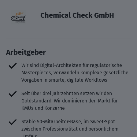
Chemical Check GmbH
Arbeitgeber
Wir sind Digital-Architekten für regulatorische
Masterpieces, verwandeln komplexe gesetzliche
Vorgaben in smarte, digitale Workflows
Seit über drei Jahrzehnten setzen wir den
Goldstandard. Wir dominieren den Markt für
KMUs und Konzerne
Stable 50-Mitarbeiter-Base, im Sweet-Spot
zwischen Professionalität und persönlichem
Umfeld