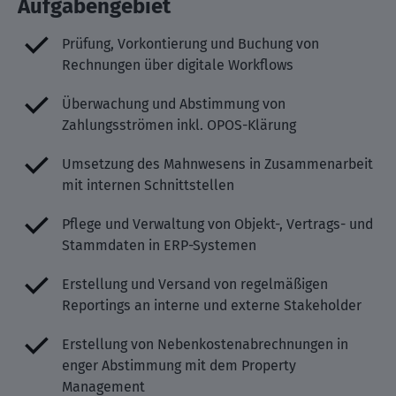
Aufgabengebiet
Prüfung, Vorkontierung und Buchung von
Rechnungen über digitale Workflows
Überwachung und Abstimmung von
Zahlungsströmen inkl. OPOS-Klärung
Umsetzung des Mahnwesens in Zusammenarbeit
mit internen Schnittstellen
Pflege und Verwaltung von Objekt-, Vertrags- und
Stammdaten in ERP-Systemen
Erstellung und Versand von regelmäßigen
Reportings an interne und externe Stakeholder
Erstellung von Nebenkostenabrechnungen in
enger Abstimmung mit dem Property
Management