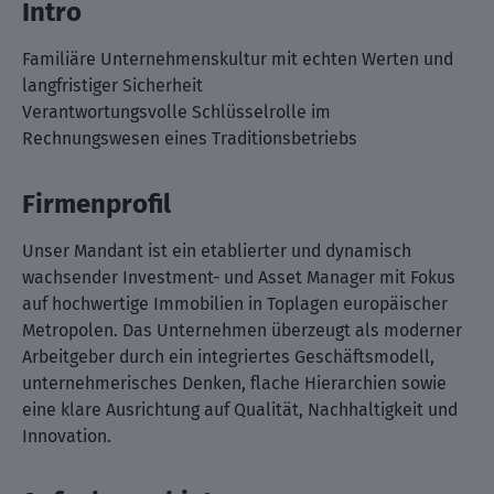
Intro
Familiäre Unternehmenskultur mit echten Werten und
langfristiger Sicherheit
Verantwortungsvolle Schlüsselrolle im
Rechnungswesen eines Traditionsbetriebs
Firmenprofil
Unser Mandant ist ein etablierter und dynamisch
wachsender Investment- und Asset Manager mit Fokus
auf hochwertige Immobilien in Toplagen europäischer
Metropolen. Das Unternehmen überzeugt als moderner
Arbeitgeber durch ein integriertes Geschäftsmodell,
unternehmerisches Denken, flache Hierarchien sowie
eine klare Ausrichtung auf Qualität, Nachhaltigkeit und
Innovation.