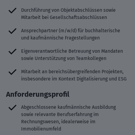
Durchführung von Objektabschlüssen sowie
Mitarbeit bei Gesellschaftsabschlüssen
Ansprechpartner (m/w/d) für buchhalterische
und kaufmännische Fragestellungen
Eigenverantwortliche Betreuung von Mandaten
sowie Unterstützung von Teamkollegen
Mitarbeit an bereichsübergreifenden Projekten,
insbesondere im Kontext Digitalisierung und ESG
Anforderungsprofil
Abgeschlossene kaufmännische Ausbildung
sowie relevante Berufserfahrung im
Rechnungswesen, idealerweise im
Immobilienumfeld