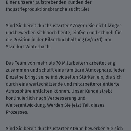
Einer unserer aufstrebenden Kunden der
Industrieproduktionsbranche sucht Sie!
Sind Sie bereit durchzustarten? Zögern Sie nicht länger
und bewerben sich noch heute, einfach und schnell für
die Position in der Bilanzbuchhaltung (w/m/d), am
Standort Winterbach.
Das Team von mehr als 70 Mitarbeitern arbeitet eng
zusammen und schafft eine familiäre Atmosphäre. Jeder
Einzelne bringt seine individuellen Stärken ein, die sich
durch eine wertschätzende und mitarbeiterorientierte
Atmosphäre entfalten können. Unser Kunde strebt
kontinuierlich nach Verbesserung und
Weiterentwicklung. Werden Sie jetzt Teil dieses
Prozesses.
Sind Sie bereit durchzustarten? Dann bewerben Sie sich