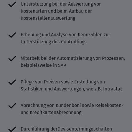
Unterstützung bei der Auswertung von
Kostenarten und beim Aufbau der
Kostenstellenauswertung
Erhebung und Analyse von Kennzahlen zur
Unterstützung des Controllings
Mitarbeit bei der Automatisierung von Prozessen,
beispielsweise in SAP
Pflege von Preisen sowie Erstellung von
Statistiken und Auswertungen, wie z.B. Intrastat
Abrechnung von Kundenboni sowie Reisekosten-
und Kreditkartenabrechnung
Durchführung derDevisentermingeschäften