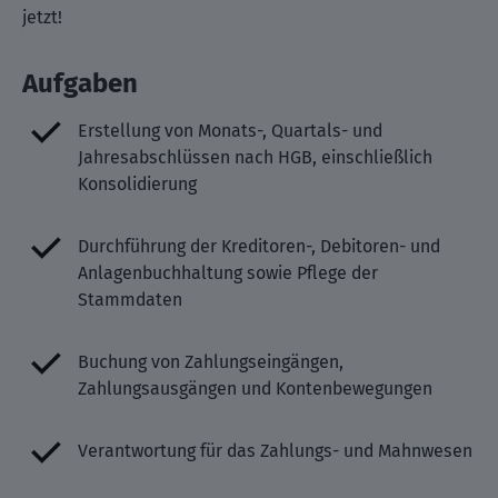
jetzt!
Aufgaben
Erstellung von Monats-, Quartals- und
Jahresabschlüssen nach HGB, einschließlich
Konsolidierung
Durchführung der Kreditoren-, Debitoren- und
Anlagenbuchhaltung sowie Pflege der
Stammdaten
Buchung von Zahlungseingängen,
Zahlungsausgängen und Kontenbewegungen
Verantwortung für das Zahlungs- und Mahnwesen