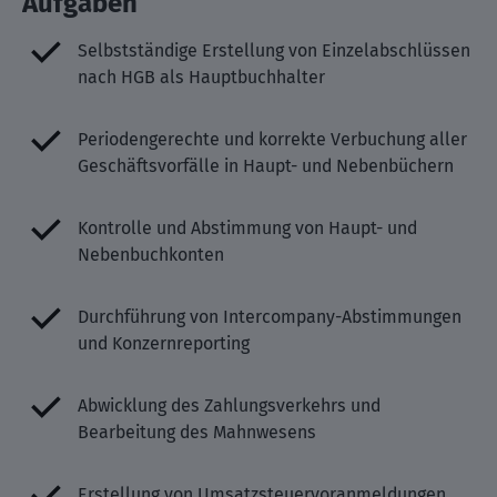
Aufgaben
Selbstständige Erstellung von Einzelabschlüssen
nach HGB als Hauptbuchhalter
Periodengerechte und korrekte Verbuchung aller
Geschäftsvorfälle in Haupt- und Nebenbüchern
Kontrolle und Abstimmung von Haupt- und
Nebenbuchkonten
Durchführung von Intercompany-Abstimmungen
und Konzernreporting
Abwicklung des Zahlungsverkehrs und
Bearbeitung des Mahnwesens
Erstellung von Umsatzsteuervoranmeldungen,