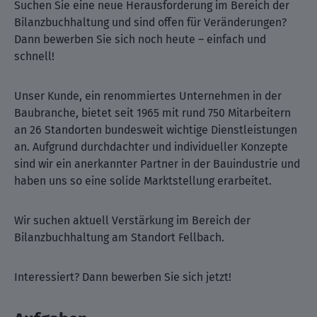
Suchen Sie eine neue Herausforderung im Bereich der
Bilanzbuchhaltung und sind offen für Veränderungen?
Dann bewerben Sie sich noch heute – einfach und
schnell!
Unser Kunde, ein renommiertes Unternehmen in der
Baubranche, bietet seit 1965 mit rund 750 Mitarbeitern
an 26 Standorten bundesweit wichtige Dienstleistungen
an. Aufgrund durchdachter und individueller Konzepte
sind wir ein anerkannter Partner in der Bauindustrie und
haben uns so eine solide Marktstellung erarbeitet.
Wir suchen aktuell Verstärkung im Bereich der
Bilanzbuchhaltung am Standort Fellbach.
Interessiert? Dann bewerben Sie sich jetzt!