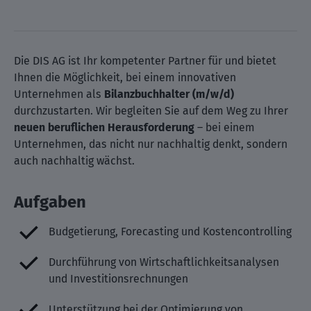
Die DIS AG ist Ihr kompetenter Partner für
und bietet
Ihnen die Möglichkeit, bei einem innovativen
Unternehmen als
Bilanzbuchhalter (m/w/d)
durchzustarten. Wir begleiten Sie auf dem Weg zu Ihrer
neuen beruflichen Herausforderung
– bei einem
Unternehmen, das nicht nur nachhaltig denkt, sondern
auch nachhaltig wächst.
Aufgaben
Budgetierung, Forecasting und Kostencontrolling
Durchführung von Wirtschaftlichkeitsanalysen
und Investitionsrechnungen
Unterstützung bei der Optimierung von