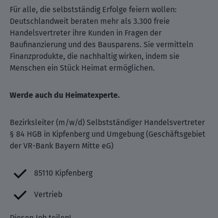
Für alle, die selbstständig Erfolge feiern wollen:
Deutschlandweit beraten mehr als 3.300 freie
Handelsvertreter ihre Kunden in Fragen der
Baufinanzierung und des Bausparens. Sie vermitteln
Finanzprodukte, die nachhaltig wirken, indem sie
Menschen ein Stück Heimat ermöglichen.
Werde auch du Heimatexperte.
Bezirksleiter (m/w/d) Selbstständiger Handelsvertreter
§ 84 HGB in Kipfenberg und Umgebung (Geschäftsgebiet
der VR-Bank Bayern Mitte eG)
85110 Kipfenberg
Vertrieb
Diesen Job teilen!