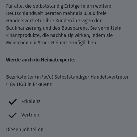
Für alle, die selbstständig Erfolge feiern wollen:
Deutschlandweit beraten mehr als 3.300 freie
Handelsvertreter ihre Kunden in Fragen der
Baufinanzierung und des Bausparens. Sie vermitteln
Finanzprodukte, die nachhaltig wirken, indem sie
Menschen ein Stück Heimat ermöglichen.
Werde auch du Heimatexperte.
Bezirksleiter (m/w/d) Selbstständiger Handelsvertreter
§ 84 HGB in Erkelenz
Erkelenz
Vertrieb
Diesen Job teilen!