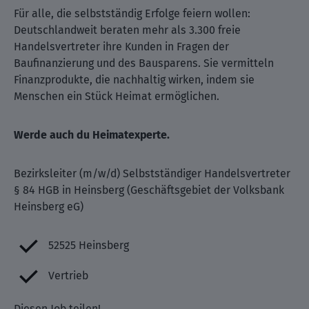
Für alle, die selbstständig Erfolge feiern wollen:
Deutschlandweit beraten mehr als 3.300 freie
Handelsvertreter ihre Kunden in Fragen der
Baufinanzierung und des Bausparens. Sie vermitteln
Finanzprodukte, die nachhaltig wirken, indem sie
Menschen ein Stück Heimat ermöglichen.
Werde auch du Heimatexperte.
Bezirksleiter (m/w/d) Selbstständiger Handelsvertreter
§ 84 HGB in Heinsberg (Geschäftsgebiet der Volksbank
Heinsberg eG)
52525 Heinsberg
Vertrieb
Diesen Job teilen!