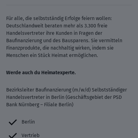
Für alle, die selbstständig Erfolge feiern wollen:
Deutschlandweit beraten mehr als 3.300 freie
Handelsvertreter ihre Kunden in Fragen der
Baufinanzierung und des Bausparens. Sie vermitteln
Finanzprodukte, die nachhaltig wirken, indem sie
Menschen ein Stück Heimat ermöglichen.
Werde auch du Heimatexperte.
Bezirksleiter Baufinanzierung (m/w/d) Selbstständiger
Handelsvertreter in Berlin (Geschäftsgebiet der PSD
Bank Nürnberg – Filiale Berlin)
Berlin
Vertrieb