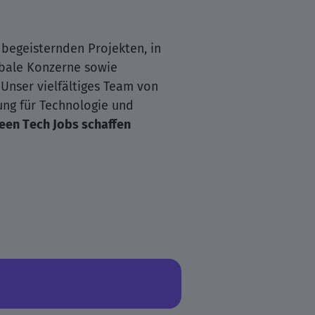
 begeisternden Projekten, in
obale Konzerne sowie
. Unser vielfältiges Team von
ung für Technologie und
een Tech Jobs schaffen