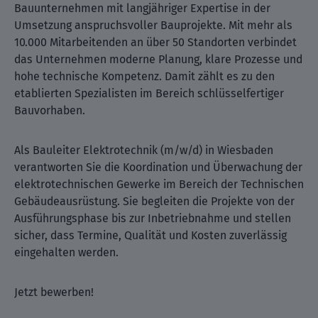
Bauunternehmen mit langjähriger Expertise in der
Umsetzung anspruchsvoller Bauprojekte. Mit mehr als
10.000 Mitarbeitenden an über 50 Standorten verbindet
das Unternehmen moderne Planung, klare Prozesse und
hohe technische Kompetenz. Damit zählt es zu den
etablierten Spezialisten im Bereich schlüsselfertiger
Bauvorhaben.
Als Bauleiter Elektrotechnik (m/w/d) in Wiesbaden
verantworten Sie die Koordination und Überwachung der
elektrotechnischen Gewerke im Bereich der Technischen
Gebäudeausrüstung. Sie begleiten die Projekte von der
Ausführungsphase bis zur Inbetriebnahme und stellen
sicher, dass Termine, Qualität und Kosten zuverlässig
eingehalten werden.
Jetzt bewerben!