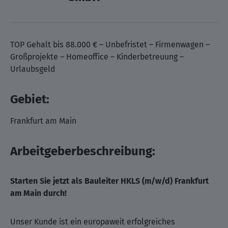
TOP Gehalt bis 88.000 € – Unbefristet – Firmenwagen –
Großprojekte – Homeoffice – Kinderbetreuung –
Urlaubsgeld
Gebiet:
Frankfurt am Main
Arbeitgeberbeschreibung:
Starten Sie jetzt als Bauleiter HKLS (m/w/d) Frankfurt
am Main durch!
Unser Kunde ist ein europaweit erfolgreiches