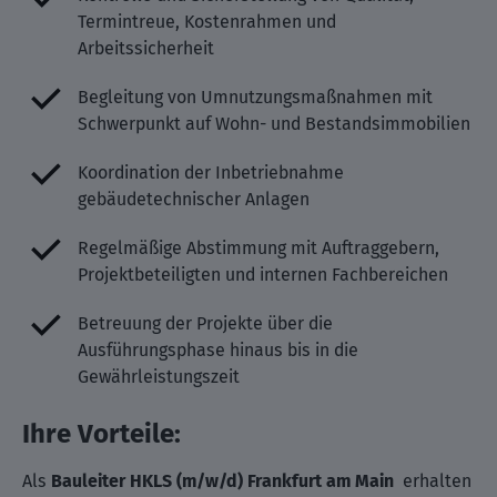
Termintreue, Kostenrahmen und
Arbeitssicherheit
Begleitung von Umnutzungsmaßnahmen mit
Schwerpunkt auf Wohn- und Bestandsimmobilien
Koordination der Inbetriebnahme
gebäudetechnischer Anlagen
Regelmäßige Abstimmung mit Auftraggebern,
Projektbeteiligten und internen Fachbereichen
Betreuung der Projekte über die
Ausführungsphase hinaus bis in die
Gewährleistungszeit
Ihre Vorteile:
Als
Bauleiter HKLS (m/w/d) Frankfurt am Main
erhalten