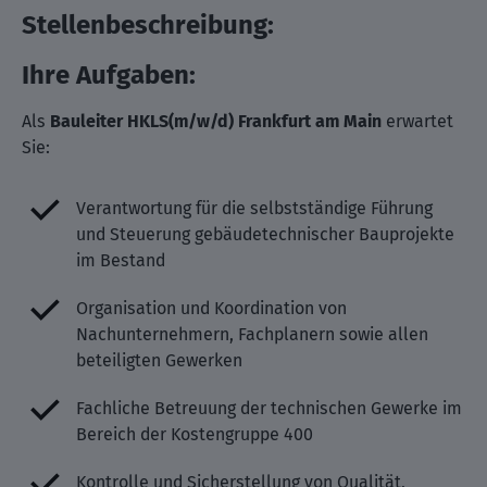
Stellenbeschreibung:
Ihre Aufgaben:
Als
Bauleiter HKLS(m/w/d) Frankfurt am Main
erwartet
Sie:
Verantwortung für die selbstständige Führung
und Steuerung gebäudetechnischer Bauprojekte
im Bestand
Organisation und Koordination von
Nachunternehmern, Fachplanern sowie allen
beteiligten Gewerken
Fachliche Betreuung der technischen Gewerke im
Bereich der Kostengruppe 400
Kontrolle und Sicherstellung von Qualität,