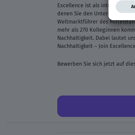
Excellence ist als internationa
denen Sie den Unterschied mac
Weltmarktführer des Mittelstan
mehr als 270 Kolleg:innen komm
Nachhaltigkeit. Dabei lautet un
Nachhaltigkeit – Join Excellence
Bewerben Sie sich jetzt auf die