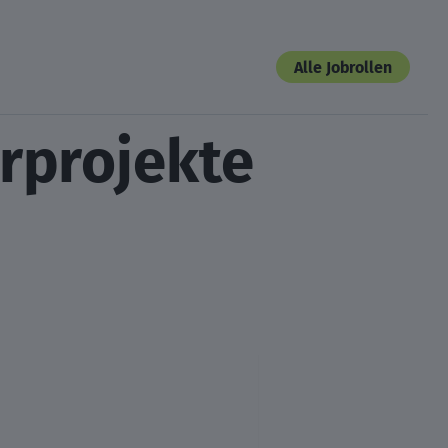
Alle Jobrollen
rprojekte