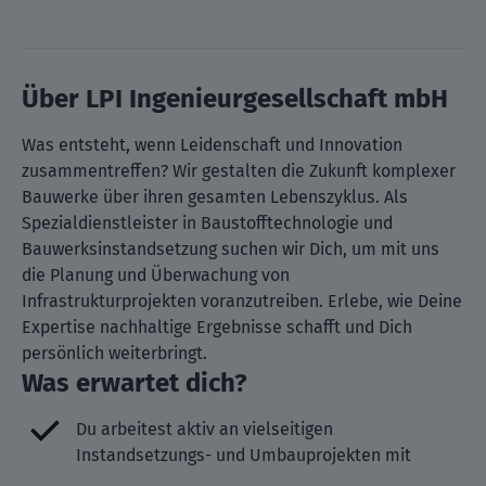
Über LPI Ingenieurgesellschaft mbH
Was entsteht, wenn Leidenschaft und Innovation
zusammentreffen? Wir gestalten die Zukunft komplexer
Bauwerke über ihren gesamten Lebenszyklus. Als
Spezialdienstleister in Baustofftechnologie und
Bauwerksinstandsetzung suchen wir Dich, um mit uns
die Planung und Überwachung von
Infrastrukturprojekten voranzutreiben. Erlebe, wie Deine
Expertise nachhaltige Ergebnisse schafft und Dich
persönlich weiterbringt.
Was erwartet dich?
Du arbeitest aktiv an vielseitigen
Instandsetzungs- und Umbauprojekten mit