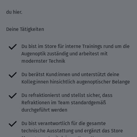
du hier.
Deine Tätigkeiten
Du bist im Store für interne Trainings rund um die
Augenoptik zuständig und arbeitest mit
modernster Technik
Du berätst Kund:innen und unterstützt deine
Kolleg:innen hinsichtlich augenoptischer Belange
Du refraktionierst und stellst sicher, dass
Refraktionen im Team standardgemäß
durchgeführt werden
Du bist verantwortlich für die gesamte
technische Ausstattung und ergänzt das Store