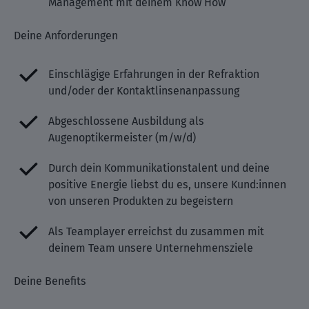
Management mit deinem Know How
Deine Anforderungen
Einschlägige Erfahrungen in der Refraktion
und/oder der Kontaktlinsenanpassung
Abgeschlossene Ausbildung als
Augenoptikermeister (m/w/d)
Durch dein Kommunikationstalent und deine
positive Energie liebst du es, unsere Kund:innen
von unseren Produkten zu begeistern
Als Teamplayer erreichst du zusammen mit
deinem Team unsere Unternehmensziele
Deine Benefits