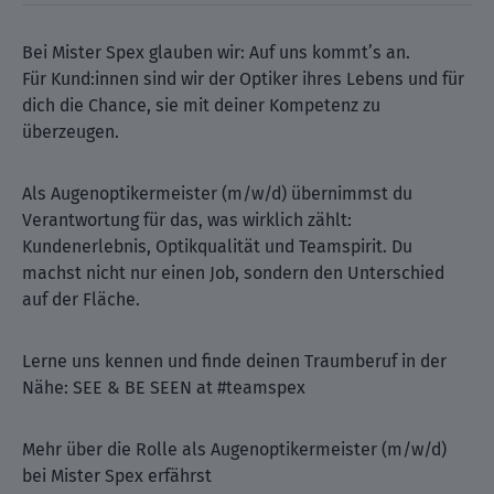
Bei Mister Spex glauben wir: Auf uns kommt’s an.
Für Kund:innen sind wir der Optiker ihres Lebens und für
dich die Chance, sie mit deiner Kompetenz zu
überzeugen.
Als Augenoptikermeister (m/w/d) übernimmst du
Verantwortung für das, was wirklich zählt:
Kundenerlebnis, Optikqualität und Teamspirit. Du
machst nicht nur einen Job, sondern den Unterschied
auf der Fläche.
Lerne uns kennen und finde deinen Traumberuf in der
Nähe: SEE & BE SEEN at #teamspex
Mehr über die Rolle als Augenoptikermeister (m/w/d)
bei Mister Spex erfährst