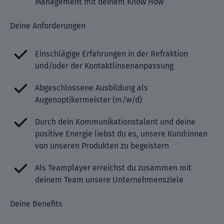
Management mit deinem Know How
Deine Anforderungen
Einschlägige Erfahrungen in der Refraktion
und/oder der Kontaktlinsenanpassung
Abgeschlossene Ausbildung als
Augenoptikermeister (m/w/d)
Durch dein Kommunikationstalent und deine
positive Energie liebst du es, unsere Kund:innen
von unseren Produkten zu begeistern
Als Teamplayer erreichst du zusammen mit
deinem Team unsere Unternehmensziele
Deine Benefits