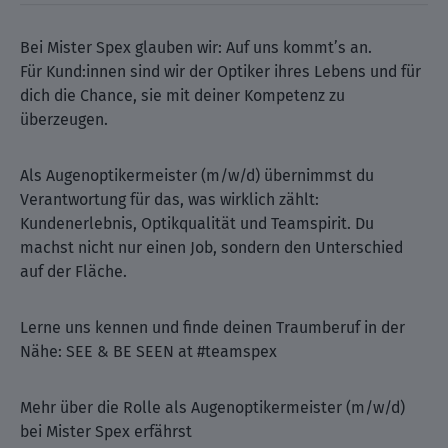
Bei Mister Spex glauben wir: Auf uns kommt’s an.
Für Kund:innen sind wir der Optiker ihres Lebens und für
dich die Chance, sie mit deiner Kompetenz zu
überzeugen.
Als Augenoptikermeister (m/w/d) übernimmst du
Verantwortung für das, was wirklich zählt:
Kundenerlebnis, Optikqualität und Teamspirit. Du
machst nicht nur einen Job, sondern den Unterschied
auf der Fläche.
Lerne uns kennen und finde deinen Traumberuf in der
Nähe: SEE & BE SEEN at #teamspex
Mehr über die Rolle als Augenoptikermeister (m/w/d)
bei Mister Spex erfährst