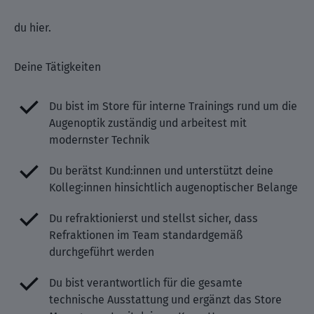
du hier.
Deine Tätigkeiten
Du bist im Store für interne Trainings rund um die
Augenoptik zuständig und arbeitest mit
modernster Technik
Du berätst Kund:innen und unterstützt deine
Kolleg:innen hinsichtlich augenoptischer Belange
Du refraktionierst und stellst sicher, dass
Refraktionen im Team standardgemäß
durchgeführt werden
Du bist verantwortlich für die gesamte
technische Ausstattung und ergänzt das Store