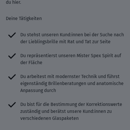
du hier.
Deine Tätigkeiten
Du stehst unseren Kund:innen bei der Suche nach
der Lieblingsbrille mit Rat und Tat zur Seite
Du repräsentierst unseren Mister Spex Spirit auf
der Fläche
Du arbeitest mit modernster Technik und führst
eigenständig Brillenberatungen und anatomische
Anpassung durch
Du bist für die Bestimmung der Korrektionswerte
zuständig und berätst unsere Kund:innen zu
verschiedenen Glaspaketen