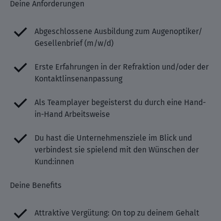
Deine Anforderungen
Abgeschlossene Ausbildung zum Augenoptiker/
Gesellenbrief (m/w/d)
Erste Erfahrungen in der Refraktion und/oder der
Kontaktlinsenanpassung
Als Teamplayer begeisterst du durch eine Hand-
in-Hand Arbeitsweise
Du hast die Unternehmensziele im Blick und
verbindest sie spielend mit den Wünschen der
Kund:innen
Deine Benefits
Attraktive Vergütung: On top zu deinem Gehalt