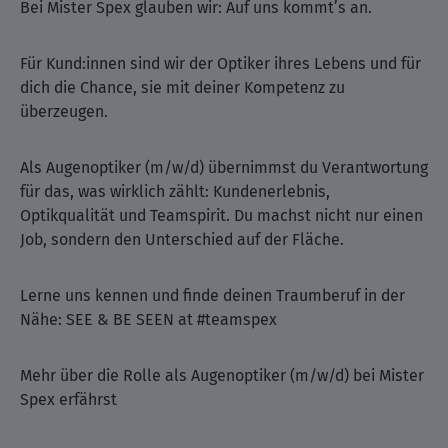
Bei Mister Spex glauben wir: Auf uns kommt’s an.
Für Kund:innen sind wir der Optiker ihres Lebens und für
dich die Chance, sie mit deiner Kompetenz zu
überzeugen.
Als Augenoptiker (m/w/d) übernimmst du Verantwortung
für das, was wirklich zählt: Kundenerlebnis,
Optikqualität und Teamspirit. Du machst nicht nur einen
Job, sondern den Unterschied auf der Fläche.
Lerne uns kennen und finde deinen Traumberuf in der
Nähe: SEE & BE SEEN at #teamspex
Mehr über die Rolle als Augenoptiker (m/w/d) bei Mister
Spex erfährst