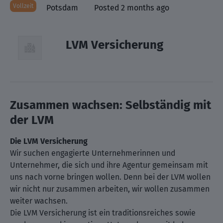
Vollzeit
Potsdam
Posted 2 months ago
LVM Versicherung
Zusammen wachsen: Selbständig mit
der LVM
Die LVM Versicherung
Wir suchen engagierte Unternehmerinnen und
Unternehmer, die sich und ihre Agentur gemeinsam mit
uns nach vorne bringen wollen. Denn bei der LVM wollen
wir nicht nur zusammen arbeiten, wir wollen zusammen
weiter wachsen.
Die LVM Versicherung ist ein traditionsreiches sowie