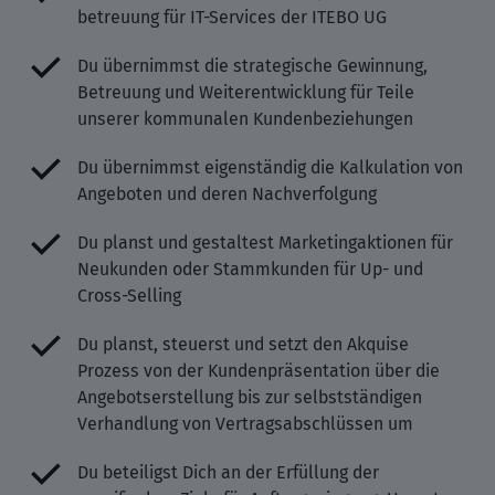
betreuung für IT-Services der ITEBO UG
Du übernimmst die strategische Gewinnung,
Betreuung und Weiterentwicklung für Teile
unserer kommunalen Kundenbeziehungen
Du übernimmst eigenständig die Kalkulation von
Angeboten und deren Nachverfolgung
Du planst und gestaltest Marketingaktionen für
Neukunden oder Stammkunden für Up- und
Cross-Selling
Du planst, steuerst und setzt den Akquise
Prozess von der Kundenpräsentation über die
Angebotserstellung bis zur selbstständigen
Verhandlung von Vertragsabschlüssen um
Du beteiligst Dich an der Erfüllung der