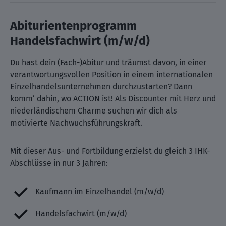
Abiturientenprogramm
Handelsfachwirt (m/w/d)
Du hast dein (Fach-)Abitur und träumst davon, in einer
verantwortungsvollen Position in einem internationalen
Einzelhandelsunternehmen durchzustarten? Dann
komm‘ dahin, wo ACTION ist! Als Discounter mit Herz und
niederländischem Charme suchen wir dich als
motivierte Nachwuchsführungskraft.
Mit dieser Aus- und Fortbildung erzielst du gleich 3 IHK-
Abschlüsse in nur 3 Jahren:
Kaufmann im Einzelhandel (m/w/d)
Handelsfachwirt (m/w/d)