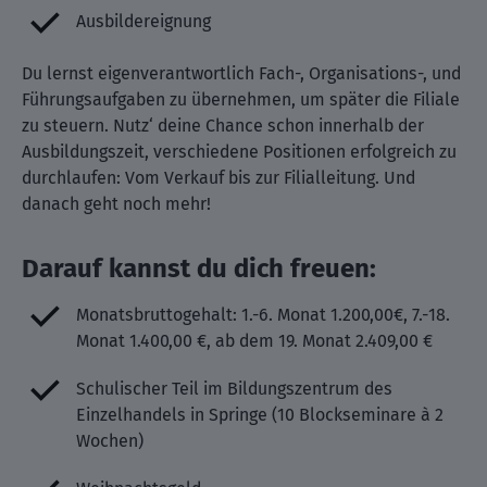
Ausbildereignung
Du lernst eigenverantwortlich Fach-, Organisations-, und
Führungsaufgaben zu übernehmen, um später die Filiale
zu steuern. Nutz‘ deine Chance schon innerhalb der
Ausbildungszeit, verschiedene Positionen erfolgreich zu
durchlaufen: Vom Verkauf bis zur Filialleitung. Und
danach geht noch mehr!
Darauf kannst du dich freuen:
Monatsbruttogehalt: 1.-6. Monat 1.200,00€, 7.-18.
Monat 1.400,00 €, ab dem 19. Monat 2.409,00 €
Schulischer Teil im Bildungszentrum des
Einzelhandels in Springe (10 Blockseminare à 2
Wochen)